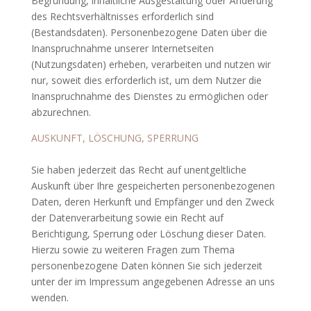
Begründung, inhaltliche Ausgestaltung oder Änderung
des Rechtsverhältnisses erforderlich sind
(Bestandsdaten). Personenbezogene Daten über die
Inanspruchnahme unserer Internetseiten
(Nutzungsdaten) erheben, verarbeiten und nutzen wir
nur, soweit dies erforderlich ist, um dem Nutzer die
Inanspruchnahme des Dienstes zu ermöglichen oder
abzurechnen.
AUSKUNFT, LÖSCHUNG, SPERRUNG
Sie haben jederzeit das Recht auf unentgeltliche
Auskunft über Ihre gespeicherten personenbezogenen
Daten, deren Herkunft und Empfänger und den Zweck
der Datenverarbeitung sowie ein Recht auf
Berichtigung, Sperrung oder Löschung dieser Daten.
Hierzu sowie zu weiteren Fragen zum Thema
personenbezogene Daten können Sie sich jederzeit
unter der im Impressum angegebenen Adresse an uns
wenden.