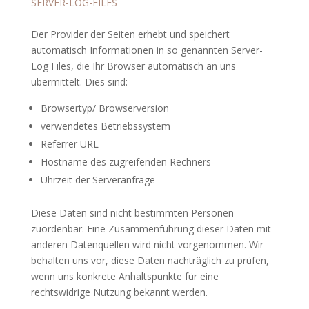
SERVER-LOG-FILES
Der Provider der Seiten erhebt und speichert
automatisch Informationen in so genannten Server-
Log Files, die Ihr Browser automatisch an uns
übermittelt. Dies sind:
Browsertyp/ Browserversion
verwendetes Betriebssystem
Referrer URL
Hostname des zugreifenden Rechners
Uhrzeit der Serveranfrage
Diese Daten sind nicht bestimmten Personen
zuordenbar. Eine Zusammenführung dieser Daten mit
anderen Datenquellen wird nicht vorgenommen. Wir
behalten uns vor, diese Daten nachträglich zu prüfen,
wenn uns konkrete Anhaltspunkte für eine
rechtswidrige Nutzung bekannt werden.