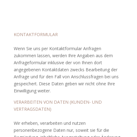
KONTAKTFORMULAR
Wenn Sie uns per Kontaktformular Anfragen
zukommen lassen, werden Ihre Angaben aus dem
Anfrageformular inklusive der von Ihnen dort
angegebenen Kontaktdaten zwecks Bearbeitung der
Anfrage und für den Fall von Anschlussfragen bei uns
gespeichert. Diese Daten geben wir nicht ohne Ihre
Einwilligung weiter.
VERARBEITEN VON DATEN (KUNDEN- UND
VERTRAGSDATEN)
Wir erheben, verarbeiten und nutzen
personenbezogene Daten nur, soweit sie für die