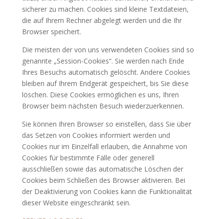
sicherer zu machen. Cookies sind kleine Textdateien,
die auf Ihrem Rechner abgelegt werden und die Ihr
Browser speichert.
Die meisten der von uns verwendeten Cookies sind so
genannte „Session-Cookies“. Sie werden nach Ende
Ihres Besuchs automatisch gelöscht. Andere Cookies
bleiben auf Ihrem Endgerät gespeichert, bis Sie diese
löschen. Diese Cookies ermöglichen es uns, Ihren
Browser beim nächsten Besuch wiederzuerkennen.
Sie können Ihren Browser so einstellen, dass Sie über
das Setzen von Cookies informiert werden und
Cookies nur im Einzelfall erlauben, die Annahme von
Cookies für bestimmte Fälle oder generell
ausschließen sowie das automatische Löschen der
Cookies beim Schließen des Browser aktivieren. Bei
der Deaktivierung von Cookies kann die Funktionalität
dieser Website eingeschränkt sein.