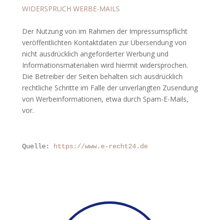
WIDERSPRUCH WERBE-MAILS
Der Nutzung von im Rahmen der Impressumspflicht
veröffentlichten Kontaktdaten zur Übersendung von
nicht ausdrücklich angeforderter Werbung und
Informationsmaterialien wird hiermit widersprochen.
Die Betreiber der Seiten behalten sich ausdrücklich
rechtliche Schritte im Falle der unverlangten Zusendung
von Werbeinformationen, etwa durch Spam-E-Mails,
vor.
Quelle:
 https://www.e-recht24.de