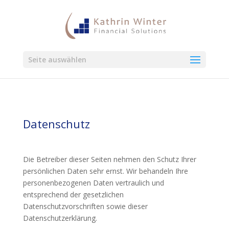
Seite auswählen
Datenschutz
Die Betreiber dieser Seiten nehmen den Schutz Ihrer
persönlichen Daten sehr ernst. Wir behandeln Ihre
personenbezogenen Daten vertraulich und
entsprechend der gesetzlichen
Datenschutzvorschriften sowie dieser
Datenschutzerklärung.