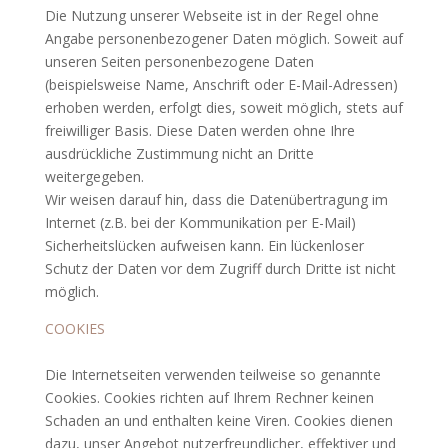
Die Nutzung unserer Webseite ist in der Regel ohne
Angabe personenbezogener Daten möglich. Soweit auf
unseren Seiten personenbezogene Daten
(beispielsweise Name, Anschrift oder E-Mail-Adressen)
erhoben werden, erfolgt dies, soweit möglich, stets auf
freiwilliger Basis. Diese Daten werden ohne Ihre
ausdrückliche Zustimmung nicht an Dritte
weitergegeben.
Wir weisen darauf hin, dass die Datenübertragung im
Internet (z.B. bei der Kommunikation per E-Mail)
Sicherheitslücken aufweisen kann. Ein lückenloser
Schutz der Daten vor dem Zugriff durch Dritte ist nicht
möglich.
COOKIES
Die Internetseiten verwenden teilweise so genannte
Cookies. Cookies richten auf Ihrem Rechner keinen
Schaden an und enthalten keine Viren. Cookies dienen
dazu, unser Angebot nutzerfreundlicher, effektiver und